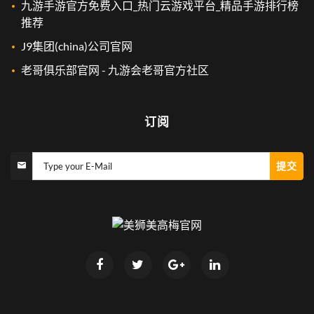
九游手游官方免费入口_热门云游戏平台_精品手游排行榜
推荐
J9集团(china)公司官网
老哥俱乐部官网 - 九游会老哥官方社区
订阅
提交
Type your E-Mail