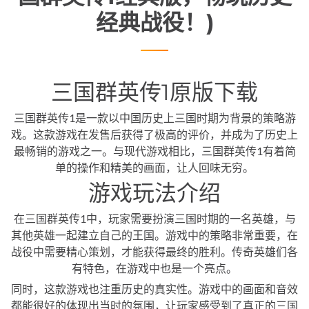
经典战役！)
三国群英传1原版下载
三国群英传1是一款以中国历史上三国时期为背景的策略游
戏。这款游戏在发售后获得了极高的评价，并成为了历史上
最畅销的游戏之一。与现代游戏相比，三国群英传1有着简
单的操作和精美的画面，让人回味无穷。
游戏玩法介绍
在三国群英传1中，玩家需要扮演三国时期的一名英雄，与
其他英雄一起建立自己的王国。游戏中的策略非常重要，在
战役中需要精心策划，才能获得最终的胜利。传奇英雄们各
有特色，在游戏中也是一个亮点。
同时，这款游戏也注重历史的真实性。游戏中的画面和音效
都能很好的体现出当时的氛围，让玩家感受到了真正的三国