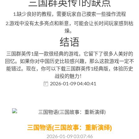
三国群英传1的缺点
1.缺少良好的教程，需要玩家自己摸索一些操作流程
2.游戏中没有太多亮点和新意，可能会让长时间玩家感到枯
燥。
结语
三国群英传1是一款很经典的游戏，它留下了很多人美好的
回忆。如果你对中国历史比较感兴趣，那么这款游戏一定不
能错过。现在，你可以下载三国群英传1经典版，体验历史
战役的魅力！
2026-01-09 04:40:41
三国物语(三国故事：重新演绎)
2026-01-09 03:07:46