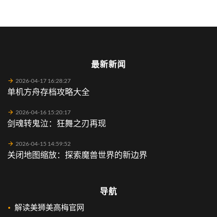
最新新闻
2026-04-17 16:28:27
单机方舟存档攻略大全
2026-04-16 15:20:17
剑魂转鬼泣：狂舞之刃再现
2026-04-15 14:59:52
关闭地图缩放：探索魔兽世界的新边界
导航
解读美狮美高梅官网