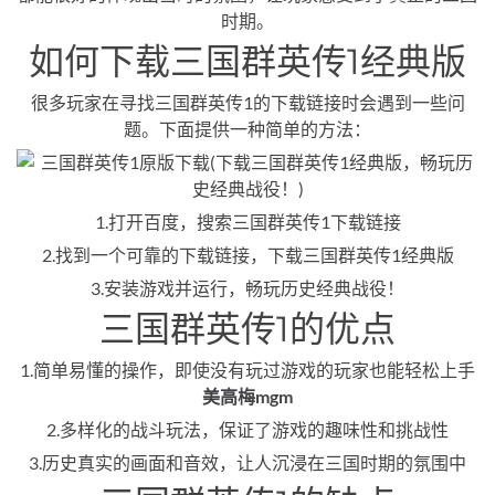
时期。
如何下载三国群英传1经典版
很多玩家在寻找三国群英传1的下载链接时会遇到一些问
题。下面提供一种简单的方法：
1.打开百度，搜索三国群英传1下载链接
2.找到一个可靠的下载链接，下载三国群英传1经典版
3.安装游戏并运行，畅玩历史经典战役！
三国群英传1的优点
1.简单易懂的操作，即使没有玩过游戏的玩家也能轻松上手
美高梅mgm
2.多样化的战斗玩法，保证了游戏的趣味性和挑战性
3.历史真实的画面和音效，让人沉浸在三国时期的氛围中