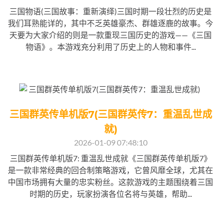
三国物语(三国故事：重新演绎)三国时期一段壮烈的历史是
我们耳熟能详的，其中不乏英雄豪杰、群雄逐鹿的故事。今
天要为大家介绍的则是一款重现三国历史的游戏——《三国
物语》。本游戏充分利用了历史上的人物和事件...
三国群英传单机版7(三国群英传7：重温乱世成
就)
2026-01-09 07:48:10
三国群英传单机版7: 重温乱世成就《三国群英传单机版7》
是一款非常经典的回合制策略游戏，它曾风靡全球，尤其在
中国市场拥有大量的忠实粉丝。这款游戏的主题围绕着三国
时期的历史，玩家扮演各位名将与英雄，帮助...