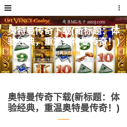
奥特曼传奇下载(新标题：体
验经典，重温奥特曼传奇！)
首页
经典案例
奥特曼传奇下载(新标题：体验经典，重温奥特曼传奇！)
奥特曼传奇下载(新标题：体
验经典，重温奥特曼传奇！)