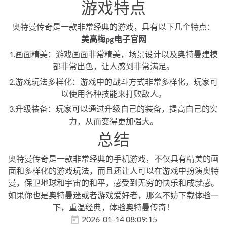
游戏特点
奥特曼传奇是一款非常经典的游戏，具有以下几个特点：
美高梅pg电子官网
1.画面精美：游戏画面非常精美，场景设计以及奥特曼建模
都非常出色，让人感到非常满足。
2.游戏玩法多样化：游戏中的战斗方式非常多样化，玩家可
以使用各种技能来打败敌人。
3.升级装备：玩家可以通过升级自己的装备，提高自己的实
力，从而变得更加强大。
总结
奥特曼传奇是一款非常经典的手机游戏，不仅具有精美的画
面和多样化的游戏玩法，而且还让人可以在游戏中扮演奥特
曼，保卫地球和宇宙的和平，感受到无穷的快乐和成就感。
如果你也是奥特曼迷或者游戏爱好者，那么不妨下载体验一
下，重温经典，体验奥特曼传奇！
2026-01-14 08:09:15