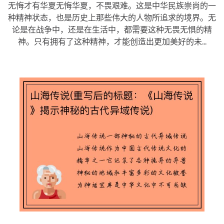
无悔才有华夏无悔华夏，不畏艰难。这是中华民族崇尚的一
种精神状态，也是历史上那些伟大的人物所追求的境界。无
论是在战争中，还是在生活中，都需要这种无畏无惧的精
神。只有拥有了这种精神，才能创造出更加美好的未...