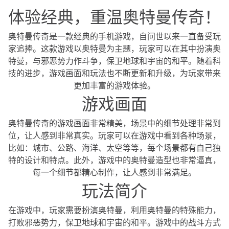
体验经典，重温奥特曼传奇！
奥特曼传奇是一款经典的手机游戏，自问世以来一直备受玩
家追捧。这款游戏以奥特曼为主题，玩家可以在其中扮演奥
特曼，与邪恶势力作斗争，保卫地球和宇宙的和平。随着科
技的进步，游戏画面和玩法也不断更新和升级，为玩家带来
更加丰富的游戏体验。
游戏画面
奥特曼传奇的游戏画面非常精美，场景中的细节处理非常到
位，让人感到非常真实。玩家可以在游戏中看到各种场景，
比如：城市、公路、海洋、太空等等，每个场景都有自己独
特的设计和特点。此外，游戏中的奥特曼造型也非常逼真，
每一个细节都精心制作，让人感到非常满足。
玩法简介
在游戏中，玩家需要扮演奥特曼，利用奥特曼的特殊能力，
打败邪恶势力，保卫地球和宇宙的和平。游戏中的战斗方式