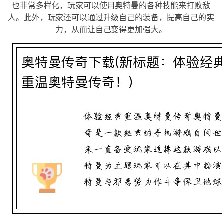
也非常多样化，玩家可以使用奥特曼的各种技能来打败敌
人。此外，玩家还可以通过升级自己的装备，提高自己的实
力，从而让自己变得更加强大。