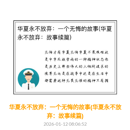
华夏永不放弃：一个无悔的故事(华夏永不放
弃：故事续篇)
2026-01-12 08:06:52