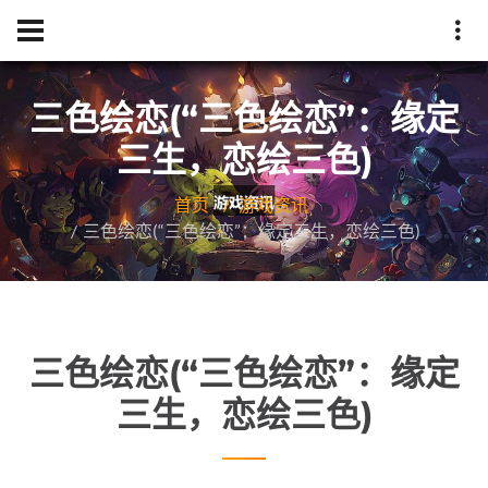
三色绘恋(“三色绘恋”：缘定
三生，恋绘三色)
首页
游戏资讯
三色绘恋(“三色绘恋”：缘定三生，恋绘三色)
三色绘恋(“三色绘恋”：缘定
三生，恋绘三色)