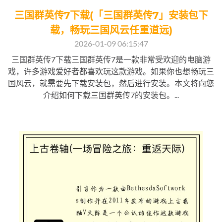
三国群英传7下载(「三国群英传7」安装包下
载，畅玩三国风云任重道远)
2026-01-09 06:15:47
三国群英传7下载三国群英传7是一款非常受欢迎的电脑游
戏，许多游戏爱好者都喜欢玩这款游戏。如果你也想畅玩三
国风云，就需要先下载安装包，然后进行安装。本文将向您
介绍如何下载三国群英传7的安装包。...